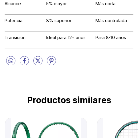
Alcance
5% mayor
Más corta
Potencia
8% superior
Más controlada
Transición
Ideal para 12+ años
Para 8-10 años
Productos similares