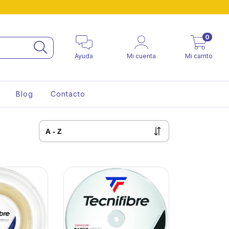
0
Ayuda
Mi cuenta
Mi carrito
Blog
Contacto