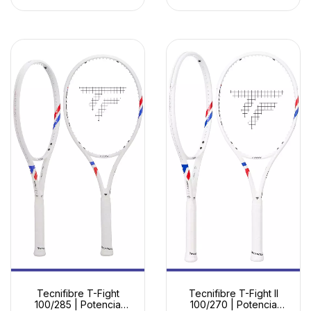
Tecnifibre T-Fight
Tecnifibre T-Fight II
100/285 | Potencia
100/270 | Potencia