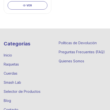
VER
Categorías
Políticas de Devolución
Preguntas Frecuentes (FAQ)
Inicio
Quienes Somos
Raquetas
Cuerdas
Smash Lab
Selector de Productos
Blog
Contacto