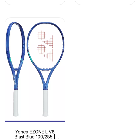
Yonex EZONE L V8
Blast Blue 100/285 |