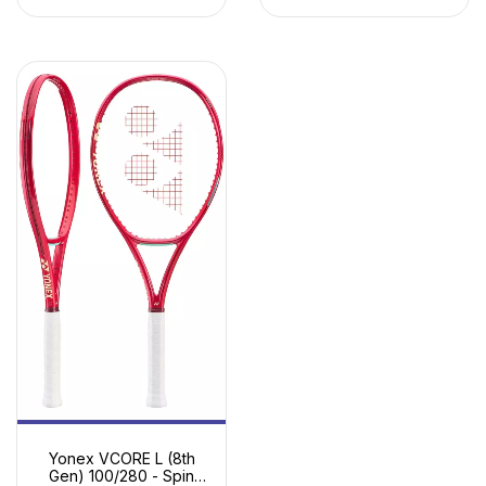
Yonex VCORE L (8th
Gen) 100/280 - Spin