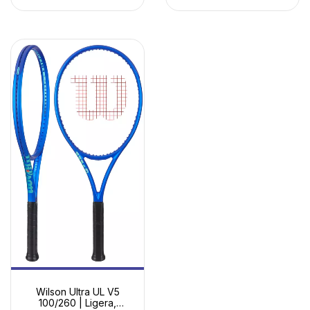
Wilson Ultra UL V5
100/260 | Ligera,