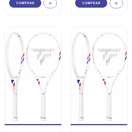
COMPRAR
COMPRAR