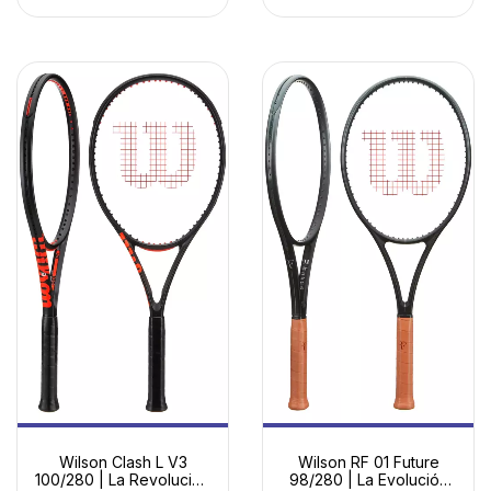
Wilson Clash L V3
Wilson RF 01 Future
100/280 | La Revolución
98/280 | La Evolución