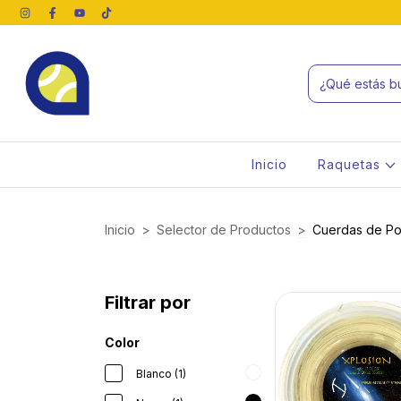
Inicio
Raquetas
Inicio
>
Selector de Productos
>
Cuerdas de P
Filtrar por
Color
Blanco (1)