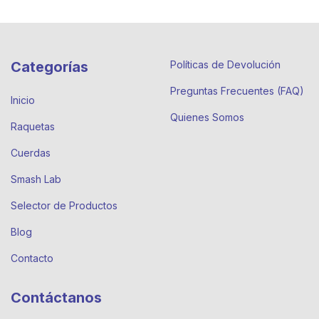
Categorías
Políticas de Devolución
Preguntas Frecuentes (FAQ)
Inicio
Quienes Somos
Raquetas
Cuerdas
Smash Lab
Selector de Productos
Blog
Contacto
Contáctanos