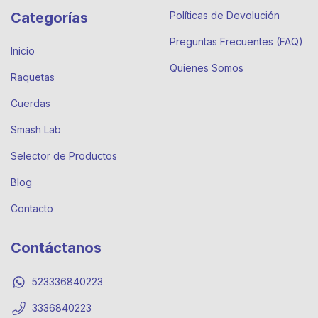
Categorías
Políticas de Devolución
Preguntas Frecuentes (FAQ)
Inicio
Quienes Somos
Raquetas
Cuerdas
Smash Lab
Selector de Productos
Blog
Contacto
Contáctanos
523336840223
3336840223