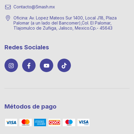
Contacto@Smash.mx
Oficina: Av. Lopez Mateos Sur 1400, Local J18, Plaza
Palomar (a un lado del Bancomer),Col. El Palomar,
Tlajomulco de Zuñiga, Jalisco, Mexico.Cp.- 45643
Redes Sociales
Métodos de pago