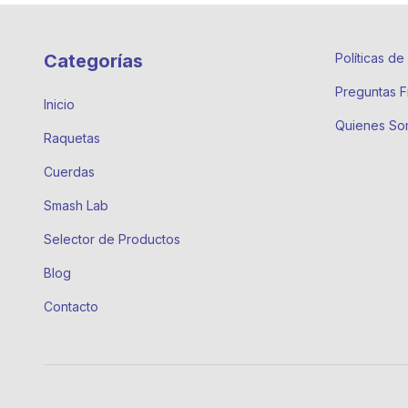
Categorías
Políticas d
Preguntas F
Inicio
Quienes So
Raquetas
Cuerdas
Smash Lab
Selector de Productos
Blog
Contacto