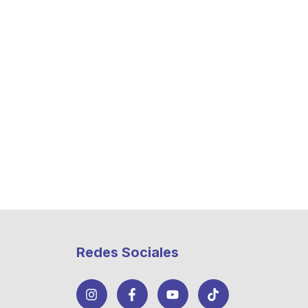
Redes Sociales