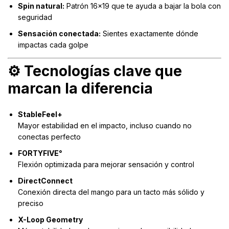
Spin natural:
Patrón 16x19 que te ayuda a bajar la bola con
seguridad
Sensación conectada:
Sientes exactamente dónde
impactas cada golpe
⚙️
Tecnologías clave que
marcan la diferencia
StableFeel+
Mayor estabilidad en el impacto, incluso cuando no
conectas perfecto
FORTYFIVE°
Flexión optimizada para mejorar sensación y control
DirectConnect
Conexión directa del mango para un tacto más sólido y
preciso
X-Loop Geometry