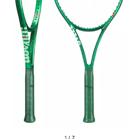
1
/
7