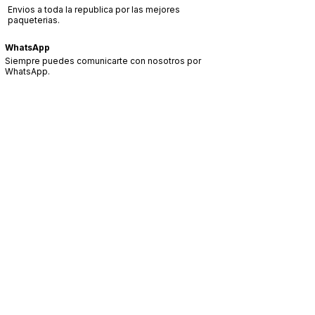
Envios a toda la republica por las mejores
paqueterias.
WhatsApp
Siempre puedes comunicarte con nosotros por
WhatsApp.