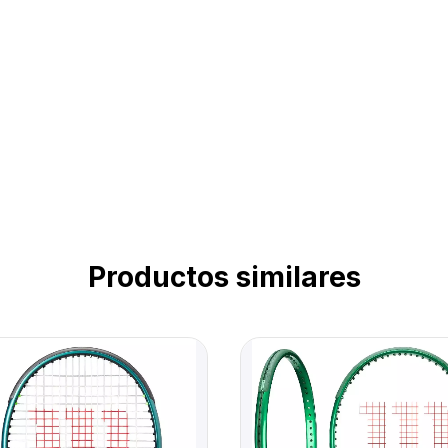
Productos similares