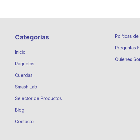
Categorías
Políticas d
Preguntas F
Inicio
Quienes So
Raquetas
Cuerdas
Smash Lab
Selector de Productos
Blog
Contacto