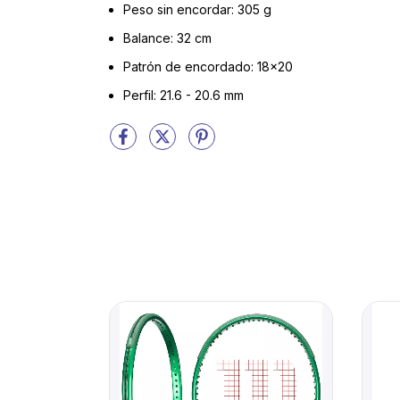
Peso sin encordar: 305 g
Balance: 32 cm
Patrón de encordado: 18x20
Perfil: 21.6 - 20.6 mm