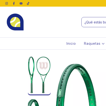
Inicio
Raquetas