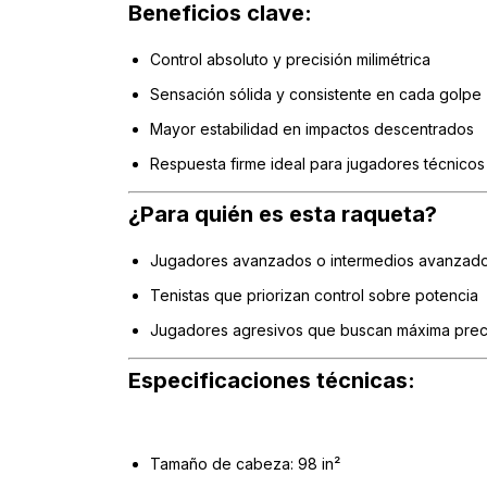
Beneficios clave:
Control absoluto y precisión milimétrica
Sensación sólida y consistente en cada golpe
Mayor estabilidad en impactos descentrados
Respuesta firme ideal para jugadores técnicos
¿Para quién es esta raqueta?
Jugadores avanzados o intermedios avanzado
Tenistas que priorizan control sobre potencia
Jugadores agresivos que buscan máxima precis
Especificaciones técnicas:
Tamaño de cabeza: 98 in²