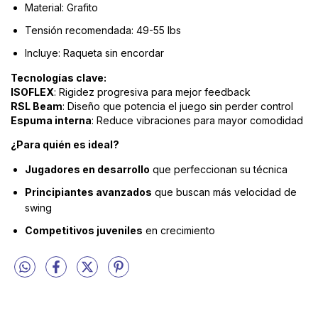
Material: Grafito
Tensión recomendada: 49-55 lbs
Incluye: Raqueta sin encordar
Tecnologías clave:
ISOFLEX
: Rigidez progresiva para mejor feedback
RSL Beam
: Diseño que potencia el juego sin perder control
Espuma interna
: Reduce vibraciones para mayor comodidad
¿Para quién es ideal?
Jugadores en desarrollo
que perfeccionan su técnica
Principiantes avanzados
que buscan más velocidad de
swing
Competitivos juveniles
en crecimiento