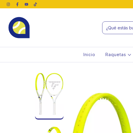
Inicio
Raquetas