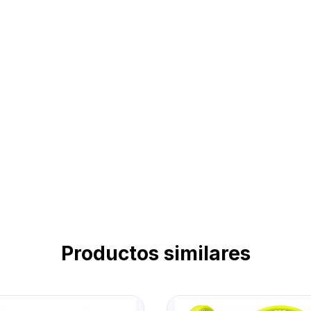
Productos similares