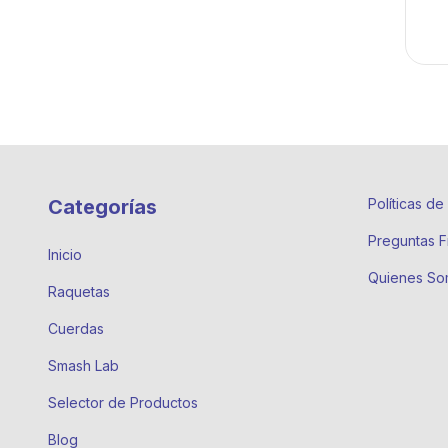
Categorías
Políticas d
Preguntas F
Inicio
Quienes So
Raquetas
Cuerdas
Smash Lab
Selector de Productos
Blog