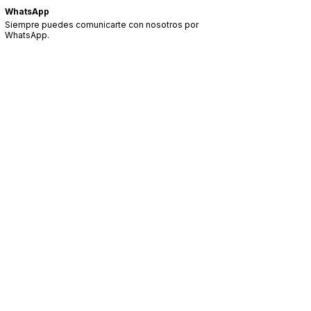
WhatsApp
Siempre puedes comunicarte con nosotros por
WhatsApp.