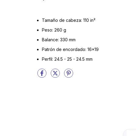
Tamaño de cabeza: 110 in²
Peso: 260 g
Balance: 330 mm
Patrón de encordado: 16x19
Perfil: 24.5 - 25 - 24.5 mm