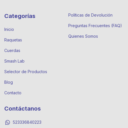
Categorías
Políticas de Devolución
Preguntas Frecuentes (FAQ)
Inicio
Quienes Somos
Raquetas
Cuerdas
Smash Lab
Selector de Productos
Blog
Contacto
Contáctanos
523336840223