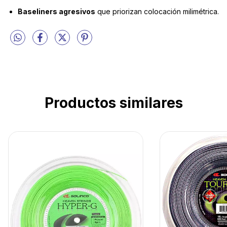
Baseliners agresivos
que priorizan colocación milimétrica.
Productos similares