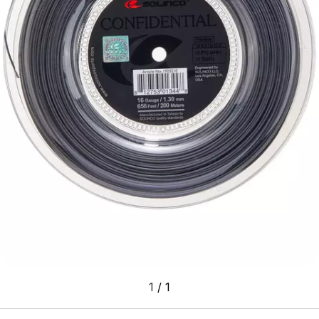
1
/
1