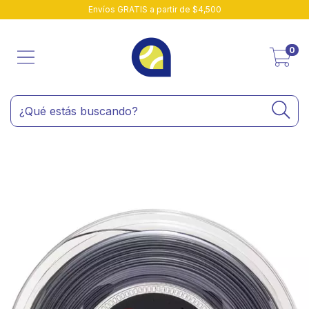
Envíos GRATIS a partir de $4,500
0