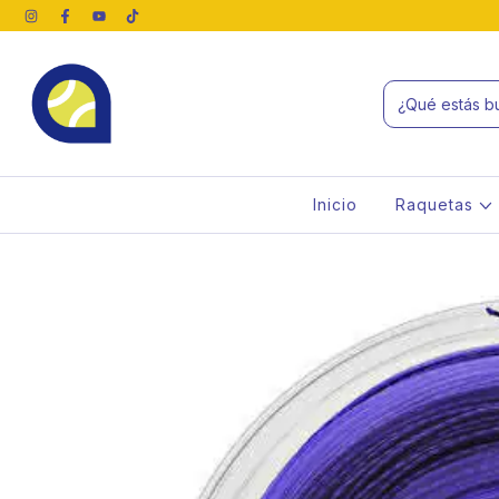
Inicio
Raquetas