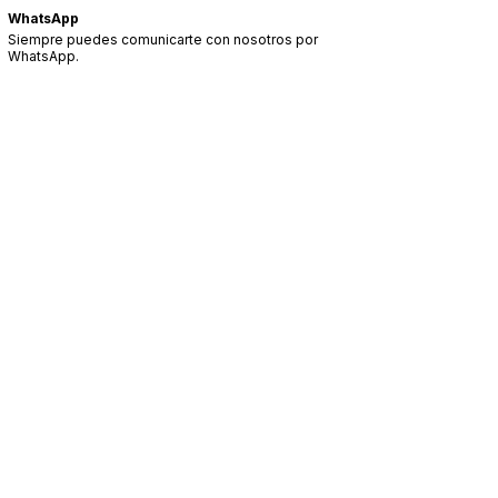
WhatsApp
Siempre puedes comunicarte con nosotros por
WhatsApp.