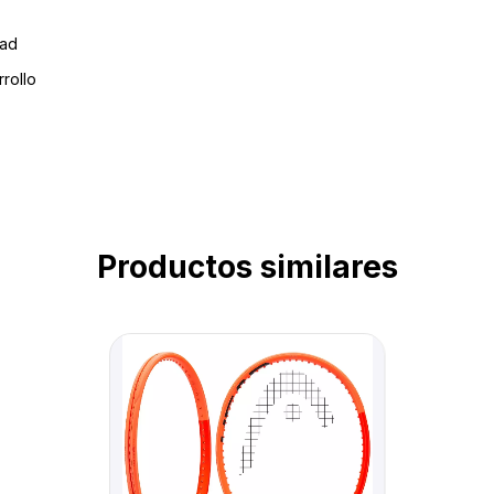
ad
rollo
Productos similares