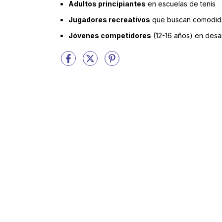
Adultos principiantes
en escuelas de tenis
Jugadores recreativos
que buscan comodid
Jóvenes competidores
(12-16 años) en desar