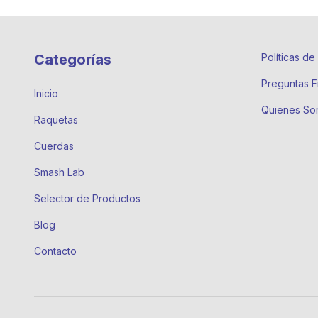
Categorías
Políticas d
Preguntas F
Inicio
Quienes So
Raquetas
Cuerdas
Smash Lab
Selector de Productos
Blog
Contacto