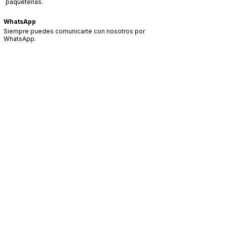
paqueterias.
WhatsApp
Siempre puedes comunicarte con nosotros por
WhatsApp.