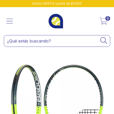
Envíos GRATIS a partir de $4,500
0