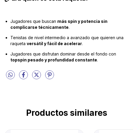
Jugadores que buscan
más spin y potencia sin
complicarse técnicamente
.
Tenistas de nivel intermedio a avanzado que quieren una
raqueta
versátil y fácil de acelerar
.
Jugadores que disfrutan dominar desde el fondo con
topspin pesado y profundidad constante
.
Productos similares