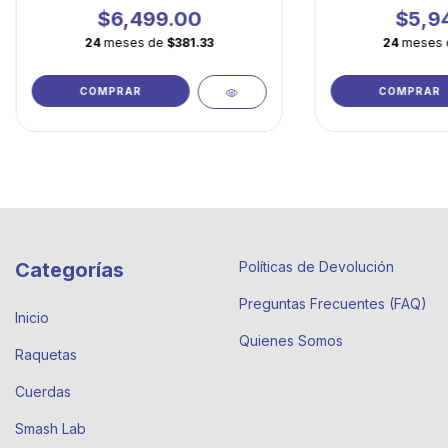
$6,499.00
$5,9
24
meses de
$381.33
24
meses
COMPRAR
COMPRAR
Categorías
Políticas de Devolución
Preguntas Frecuentes (FAQ)
Inicio
Quienes Somos
Raquetas
Cuerdas
Smash Lab