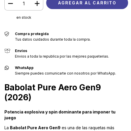
en stock
Compra protegida
Tus datos cuidados durante toda la compra.
Envíos
Envios a toda la republica por las mejores paqueterias.
WhatsApp
Siempre puedes comunicarte con nosotros por WhatsApp.
Babolat Pure Aero Gen9
(2026)
Potencia explosiva y spin dominante para imponer tu
juego
La
Babolat Pure Aero Gen9
es una de las raquetas más